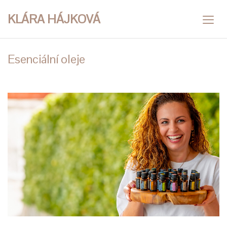
KLÁRA HÁJKOVÁ
Esenciální oleje