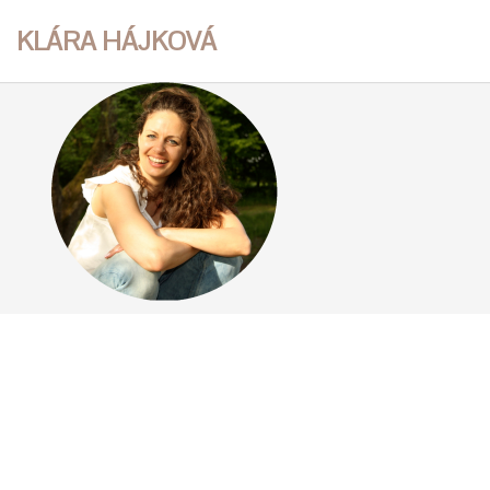
KLÁRA HÁJKOVÁ