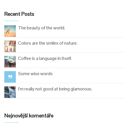
Recent Posts
The beauty of the world.
Colors are the smiles of nature.
Coffee is a language in itself.
Some wise words
I’m really not good at being glamorous.
Nejnovější komentáře