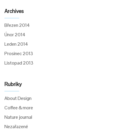
Archives
Březen 2014
Únor 2014
Leden 2014
Prosinec 2013
Listopad 2013
Rubriky
About Design
Coffee & more
Nature journal
Nezařazené