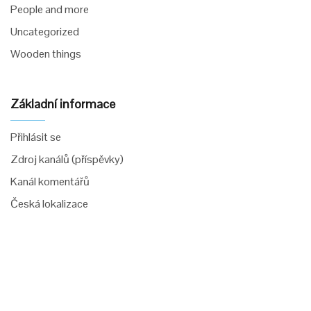
People and more
Uncategorized
Wooden things
Základní informace
Přihlásit se
Zdroj kanálů (příspěvky)
Kanál komentářů
Česká lokalizace