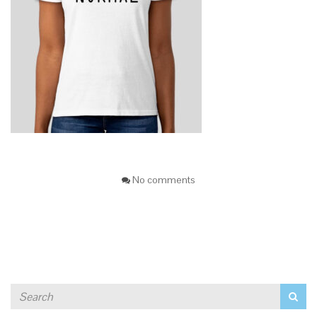
No comments