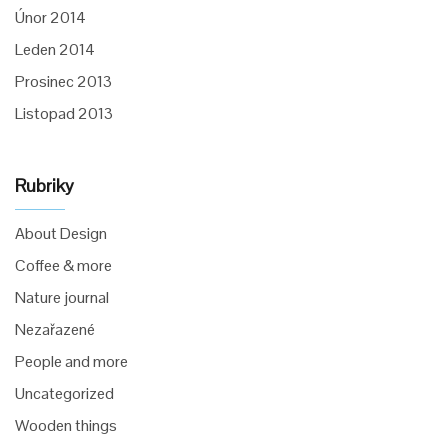
Únor 2014
Leden 2014
Prosinec 2013
Listopad 2013
Rubriky
About Design
Coffee & more
Nature journal
Nezařazené
People and more
Uncategorized
Wooden things