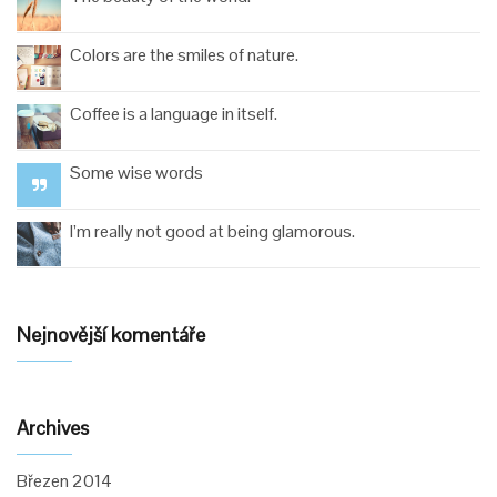
Colors are the smiles of nature.
Coffee is a language in itself.
Some wise words
I’m really not good at being glamorous.
Nejnovější komentáře
Archives
Březen 2014