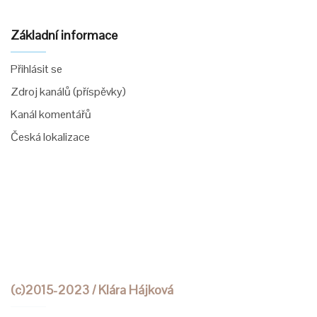
Základní informace
Přihlásit se
Zdroj kanálů (příspěvky)
Kanál komentářů
Česká lokalizace
(c)2015-2023 / Klára Hájková