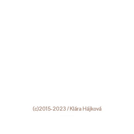
(c)2015-2023 / Klára Hájková