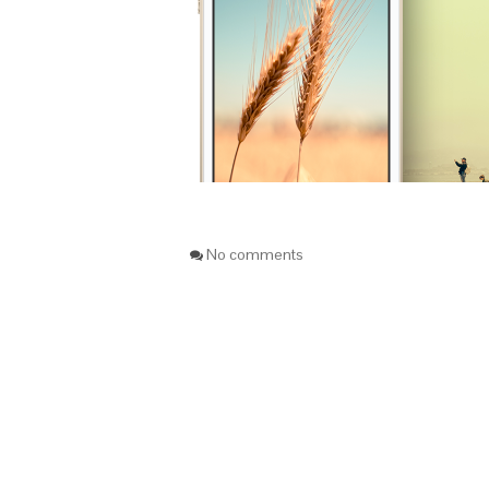
No comments