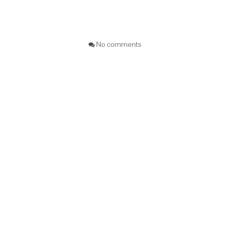
No comments