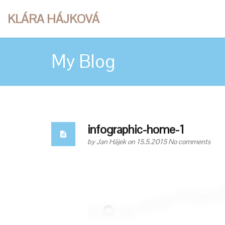
KLÁRA HÁJKOVÁ
My Blog
infographic-home-1
by
Jan Hájek
on 15.5.2015
No comments