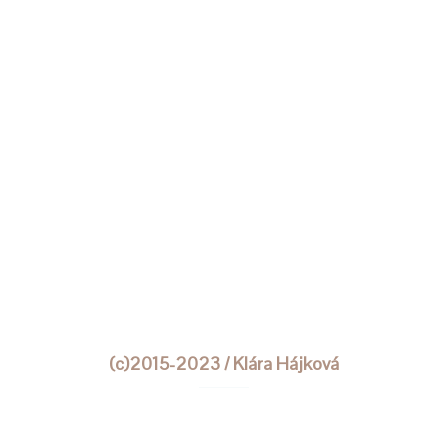
(c)2015-2023 / Klára Hájková