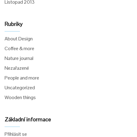
Listopad 2013
Rubriky
About Design
Coffee & more
Nature journal
Nezařazené
People and more
Uncategorized
Wooden things
Základní informace
Přihlásit se