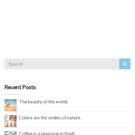
Recent Posts
The beauty of the world.
Colors are the smiles of nature.
Coffee is a language in itself.