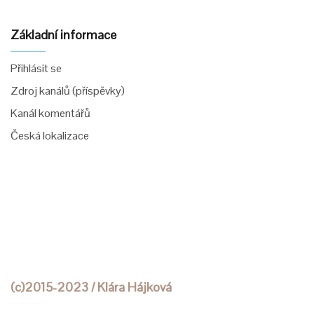
Základní informace
Přihlásit se
Zdroj kanálů (příspěvky)
Kanál komentářů
Česká lokalizace
(c)2015-2023 / Klára Hájková