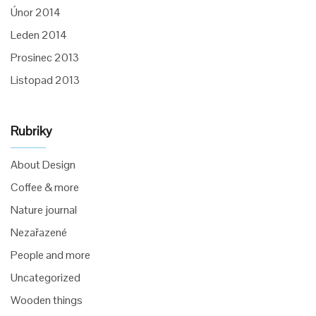
Únor 2014
Leden 2014
Prosinec 2013
Listopad 2013
Rubriky
About Design
Coffee & more
Nature journal
Nezařazené
People and more
Uncategorized
Wooden things