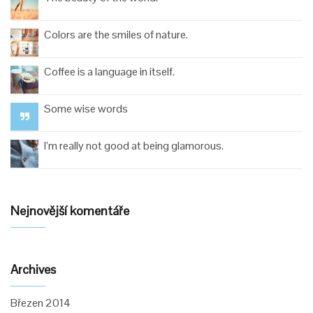
Colors are the smiles of nature.
Coffee is a language in itself.
Some wise words
I’m really not good at being glamorous.
Nejnovější komentáře
Archives
Březen 2014