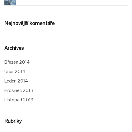
Nejnovější komentáře
Archives
Březen 2014
Únor 2014
Leden 2014
Prosinec 2013
Listopad 2013
Rubriky