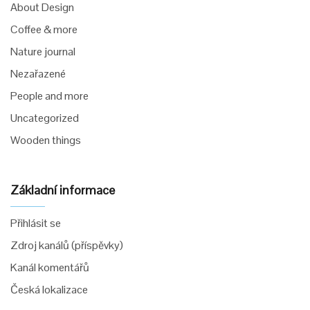
About Design
Coffee & more
Nature journal
Nezařazené
People and more
Uncategorized
Wooden things
Základní informace
Přihlásit se
Zdroj kanálů (příspěvky)
Kanál komentářů
Česká lokalizace