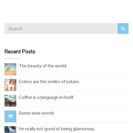
Recent Posts
The beauty of the world.
Colors are the smiles of nature.
Coffee is a language in itself.
Some wise words
I’m really not good at being glamorous.