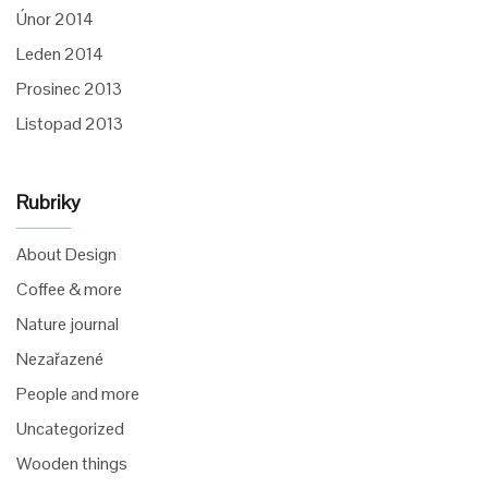
Únor 2014
Leden 2014
Prosinec 2013
Listopad 2013
Rubriky
About Design
Coffee & more
Nature journal
Nezařazené
People and more
Uncategorized
Wooden things