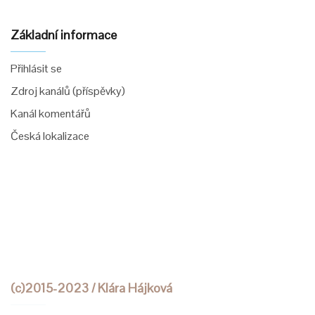
Základní informace
Přihlásit se
Zdroj kanálů (příspěvky)
Kanál komentářů
Česká lokalizace
(c)2015-2023 / Klára Hájková