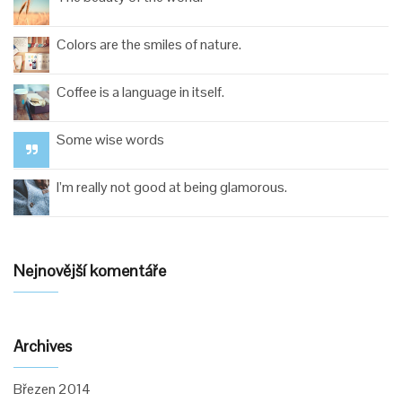
Colors are the smiles of nature.
Coffee is a language in itself.
Some wise words
I’m really not good at being glamorous.
Nejnovější komentáře
Archives
Březen 2014